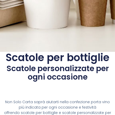
Scatole per bottiglie
Scatole personalizzate per
ogni occasione
Non Solo Carta saprà aiutarti nella confezione porta vino
più indicata per ogni occasione e festività
offrendo scatole per bottiglie e scatole personalizzate per