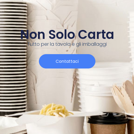
Non Solo Carta
Tutto per la tavola e gli imballaggi
Contattaci