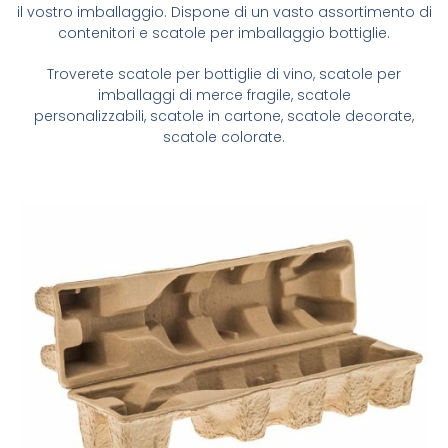
il vostro imballaggio. Dispone di un vasto assortimento di
contenitori e scatole per imballaggio bottiglie.
Troverete scatole per bottiglie di vino, scatole per
imballaggi di merce fragile, scatole
personalizzabili, scatole in cartone, scatole decorate,
scatole colorate.