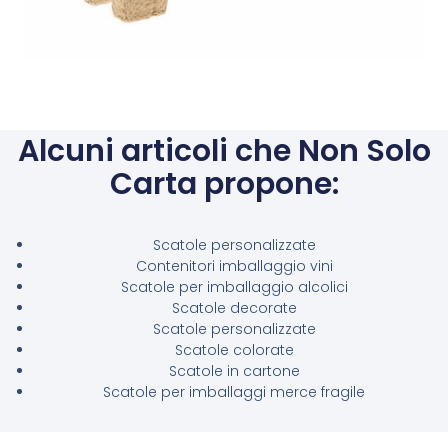
Alcuni articoli che Non Solo
Carta propone:
Scatole personalizzate
Contenitori imballaggio vini
Scatole per imballaggio alcolici
Scatole decorate
Scatole personalizzate
Scatole colorate
Scatole in cartone
Scatole per imballaggi merce fragile